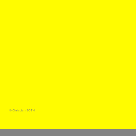
© Christian BOTH