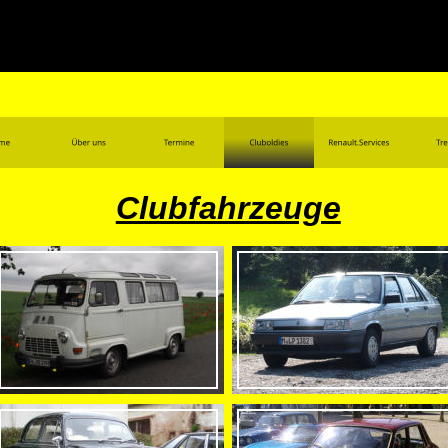
Clubfahrzeuge