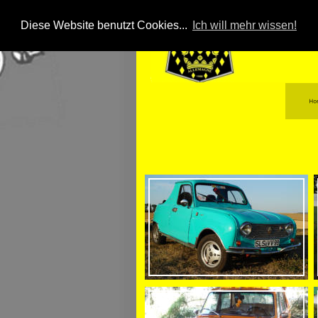
Diese Website benutzt Cookies...
Ich will mehr wissen!